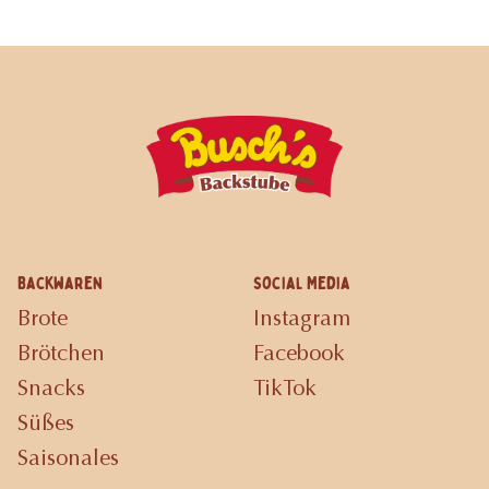
Backwaren
Social Media
Brote
Instagram
Brötchen
Facebook
Snacks
TikTok
Süßes
Saisonales