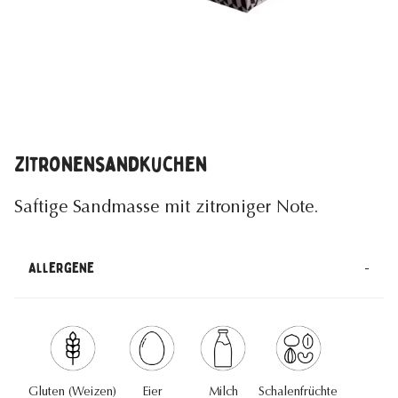
Zitronensandkuchen
Saftige Sandmasse mit zitroniger Note.
-
Allergene
Gluten (Weizen)
Eier
Milch
Schalenfrüchte