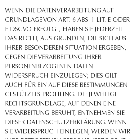
WENN DIE DATENVERARBEITUNG AUF
GRUNDLAGE VON ART. 6 ABS. 1 LIT. E ODER
F DSGVO ERFOLGT, HABEN SIE JEDERZEIT
DAS RECHT, AUS GRÜNDEN, DIE SICH AUS
IHRER BESONDEREN SITUATION ERGEBEN,
GEGEN DIE VERARBEITUNG IHRER
PERSONENBEZOGENEN DATEN
WIDERSPRUCH EINZULEGEN; DIES GILT
AUCH FÜR EIN AUF DIESE BESTIMMUNGEN
GESTÜTZTES PROFILING. DIE JEWEILIGE
RECHTSGRUNDLAGE, AUF DENEN EINE
VERARBEITUNG BERUHT, ENTNEHMEN SIE
DIESER DATENSCHUTZERKLÄRUNG. WENN
SIE WIDERSPRUCH EINLEGEN, WERDEN WIR