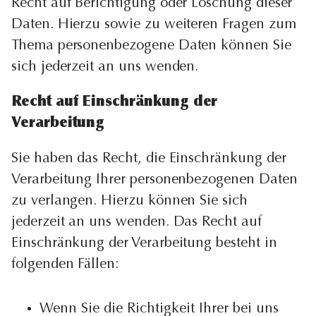
Recht auf Berichtigung oder Löschung dieser
Daten. Hierzu sowie zu weiteren Fragen zum
Thema personenbezogene Daten können Sie
sich jederzeit an uns wenden.
Recht auf Einschränkung der
Verarbeitung
Sie haben das Recht, die Einschränkung der
Verarbeitung Ihrer personenbezogenen Daten
zu verlangen. Hierzu können Sie sich
jederzeit an uns wenden. Das Recht auf
Einschränkung der Verarbeitung besteht in
folgenden Fällen:
Wenn Sie die Richtigkeit Ihrer bei uns