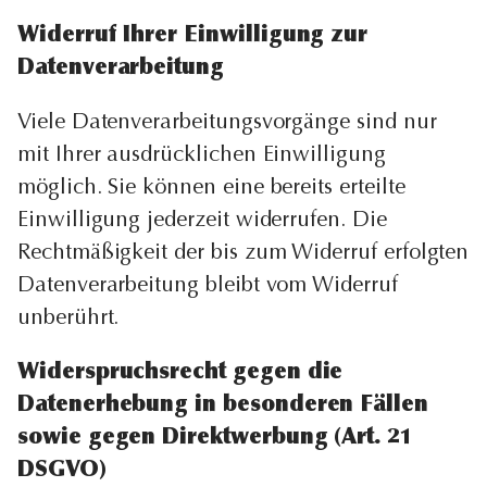
Widerruf Ihrer Einwilligung zur
Datenverarbeitung
Viele Datenverarbeitungsvorgänge sind nur
mit Ihrer ausdrücklichen Einwilligung
möglich. Sie können eine bereits erteilte
Einwilligung jederzeit widerrufen. Die
Rechtmäßigkeit der bis zum Widerruf erfolgten
Datenverarbeitung bleibt vom Widerruf
unberührt.
Widerspruchsrecht gegen die
Datenerhebung in besonderen Fällen
sowie gegen Direktwerbung (Art. 21
DSGVO)