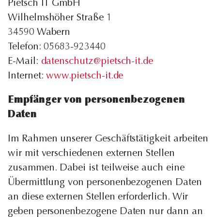
Pietsch IT GmbH
Wilhelmshöher Straße 1
34590 Wabern
Telefon: 05683-923440
E-Mail:
datenschutz@pietsch-it.de
Internet:
www.pietsch-it.de
Empfänger von personenbezogenen
Daten
Im Rahmen unserer Geschäftstätigkeit arbeiten
wir mit verschiedenen externen Stellen
zusammen. Dabei ist teilweise auch eine
Übermittlung von personenbezogenen Daten
an diese externen Stellen erforderlich. Wir
geben personenbezogene Daten nur dann an