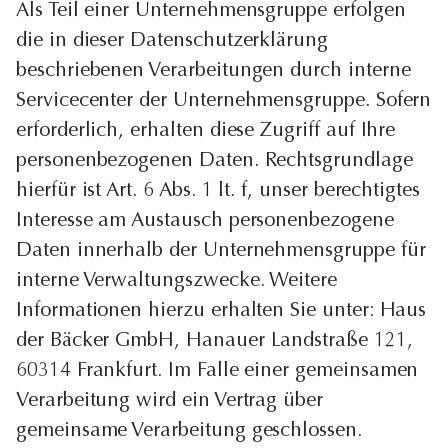
Als Teil einer Unternehmensgruppe erfolgen
die in dieser Datenschutzerklärung
beschriebenen Verarbeitungen durch interne
Servicecenter der Unternehmensgruppe. Sofern
erforderlich, erhalten diese Zugriff auf Ihre
personenbezogenen Daten. Rechtsgrundlage
hierfür ist Art. 6 Abs. 1 lt. f, unser berechtigtes
Interesse am Austausch personenbezogene
Daten innerhalb der Unternehmensgruppe für
interne Verwaltungszwecke. Weitere
Informationen hierzu erhalten Sie unter: Haus
der Bäcker GmbH, Hanauer Landstraße 121,
60314 Frankfurt. Im Falle einer gemeinsamen
Verarbeitung wird ein Vertrag über
gemeinsame Verarbeitung geschlossen.