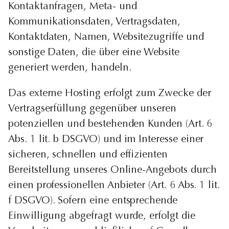
Kontaktanfragen, Meta- und
Kommunikationsdaten, Vertragsdaten,
Kontaktdaten, Namen, Websitezugriffe und
sonstige Daten, die über eine Website
generiert werden, handeln.
Das externe Hosting erfolgt zum Zwecke der
Vertragserfüllung gegenüber unseren
potenziellen und bestehenden Kunden (Art. 6
Abs. 1 lit. b DSGVO) und im Interesse einer
sicheren, schnellen und effizienten
Bereitstellung unseres Online-Angebots durch
einen professionellen Anbieter (Art. 6 Abs. 1 lit.
f DSGVO). Sofern eine entsprechende
Einwilligung abgefragt wurde, erfolgt die