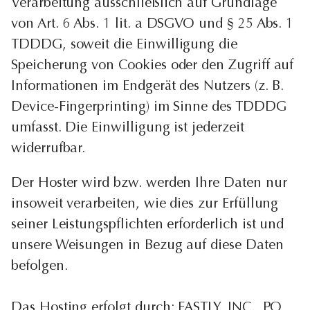
Verarbeitung ausschließlich auf Grundlage
von Art. 6 Abs. 1 lit. a DSGVO und § 25 Abs. 1
TDDDG, soweit die Einwilligung die
Speicherung von Cookies oder den Zugriff auf
Informationen im Endgerät des Nutzers (z. B.
Device-Fingerprinting) im Sinne des TDDDG
umfasst. Die Einwilligung ist jederzeit
widerrufbar.
Der Hoster wird bzw. werden Ihre Daten nur
insoweit verarbeiten, wie dies zur Erfüllung
seiner Leistungspflichten erforderlich ist und
unsere Weisungen in Bezug auf diese Daten
befolgen.
Das Hosting erfolgt durch: FASTLY, INC., PO