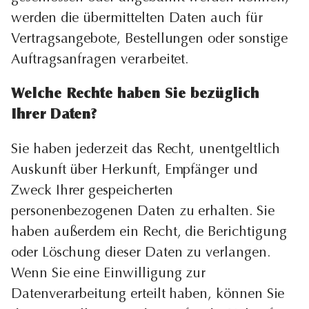
werden die übermittelten Daten auch für
Vertragsangebote, Bestellungen oder sonstige
Auftragsanfragen verarbeitet.
Welche Rechte haben Sie bezüglich
Ihrer Daten?
Sie haben jederzeit das Recht, unentgeltlich
Auskunft über Herkunft, Empfänger und
Zweck Ihrer gespeicherten
personenbezogenen Daten zu erhalten. Sie
haben außerdem ein Recht, die Berichtigung
oder Löschung dieser Daten zu verlangen.
Wenn Sie eine Einwilligung zur
Datenverarbeitung erteilt haben, können Sie