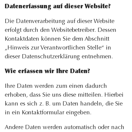
Datenerfassung auf dieser Website?
Die Datenverarbeitung auf dieser Website
erfolgt durch den Websitebetreiber. Dessen
Kontaktdaten können Sie dem Abschnitt
„Hinweis zur Verantwortlichen Stelle“ in
dieser Datenschutzerklärung entnehmen.
Wie erfassen wir Ihre Daten?
Ihre Daten werden zum einen dadurch
erhoben, dass Sie uns diese mitteilen. Hierbei
kann es sich z. B. um Daten handeln, die Sie
in ein Kontaktformular eingeben.
Andere Daten werden automatisch oder nach