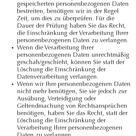
gespeicherten personenbezogenen Daten
bestreiten, benötigen wir in der Regel
Zeit, um dies zu überprüfen. Für die
Dauer der Prüfung haben Sie das Recht,
die Einschränkung der Verarbeitung Ihrer
personenbezogenen Daten zu verlangen.
Wenn die Verarbeitung Ihrer
personenbezogenen Daten unrechtmäßig
geschah/geschieht, können Sie statt der
Löschung die Einschränkung der
Datenverarbeitung verlangen.
Wenn wir Ihre personenbezogenen Daten
nicht mehr benötigen, Sie sie jedoch zur
Ausübung, Verteidigung oder
Geltendmachung von Rechtsansprüchen
benötigen, haben Sie das Recht, statt der
Löschung die Einschränkung der
Verarbeitung Ihrer personenbezogenen
Daten zu verlangen.