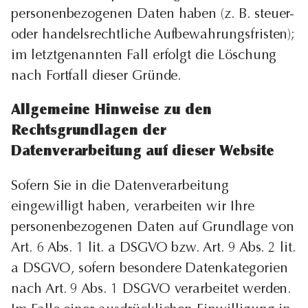
personenbezogenen Daten haben (z. B. steuer-
oder handelsrechtliche Aufbewahrungsfristen);
im letztgenannten Fall erfolgt die Löschung
nach Fortfall dieser Gründe.
Allgemeine Hinweise zu den
Rechtsgrundlagen der
Datenverarbeitung auf dieser Website
Sofern Sie in die Datenverarbeitung
eingewilligt haben, verarbeiten wir Ihre
personenbezogenen Daten auf Grundlage von
Art. 6 Abs. 1 lit. a DSGVO bzw. Art. 9 Abs. 2 lit.
a DSGVO, sofern besondere Datenkategorien
nach Art. 9 Abs. 1 DSGVO verarbeitet werden.