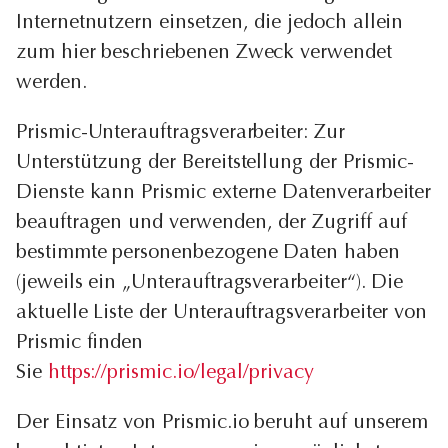
Internetnutzern einsetzen, die jedoch allein
zum hier beschriebenen Zweck verwendet
werden.
Prismic-Unterauftragsverarbeiter: Zur
Unterstützung der Bereitstellung der Prismic-
Dienste kann Prismic externe Datenverarbeiter
beauftragen und verwenden, der Zugriff auf
bestimmte personenbezogene Daten haben
(jeweils ein „Unterauftragsverarbeiter“). Die
aktuelle Liste der Unterauftragsverarbeiter von
Prismic finden
Sie
https://prismic.io/legal/privacy
Der Einsatz von Prismic.io beruht auf unserem