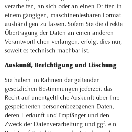
verarbeiten, an sich oder an einen Dritten in
einem gängigen, maschinenlesbaren Format
aushändigen zu lassen. Sofern Sie die direkte
Übertragung der Daten an einen anderen
Verantwortlichen verlangen, erfolgt dies nur,
soweit es technisch machbar ist.
Auskunft, Berichtigung und Löschung
Sie haben im Rahmen der geltenden
gesetzlichen Bestimmungen jederzeit das
Recht auf unentgeltliche Auskunft über Ihre
gespeicherten personenbezogenen Daten,
deren Herkunft und Empfänger und den
Zweck der Datenverarbeitung und ggf. ein