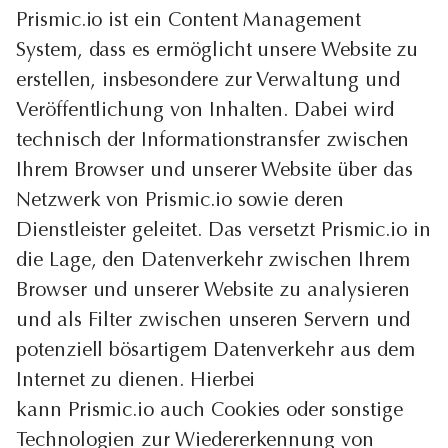
Prismic.io ist ein Content Management
System, dass es ermöglicht unsere Website zu
erstellen, insbesondere zur Verwaltung und
Veröffentlichung von Inhalten. Dabei wird
technisch der Informationstransfer zwischen
Ihrem Browser und unserer Website über das
Netzwerk von Prismic.io sowie deren
Dienstleister geleitet. Das versetzt Prismic.io in
die Lage, den Datenverkehr zwischen Ihrem
Browser und unserer Website zu analysieren
und als Filter zwischen unseren Servern und
potenziell bösartigem Datenverkehr aus dem
Internet zu dienen. Hierbei
kann Prismic.io auch Cookies oder sonstige
Technologien zur Wiedererkennung von