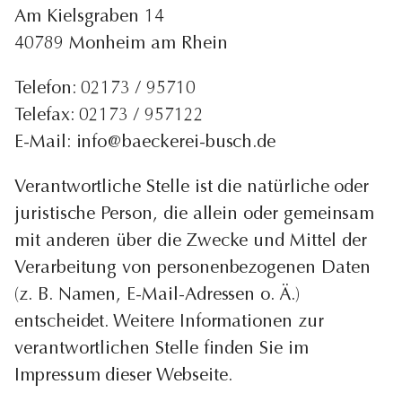
Am Kielsgraben 14
40789 Monheim am Rhein
Telefon: 02173 / 95710
Telefax: 02173 / 957122
E-Mail: info@baeckerei-busch.de
Verantwortliche Stelle ist die natürliche oder
juristische Person, die allein oder gemeinsam
mit anderen über die Zwecke und Mittel der
Verarbeitung von personenbezogenen Daten
(z. B. Namen, E-Mail-Adressen o. Ä.)
entscheidet. Weitere Informationen zur
verantwortlichen Stelle finden Sie im
Impressum dieser Webseite.