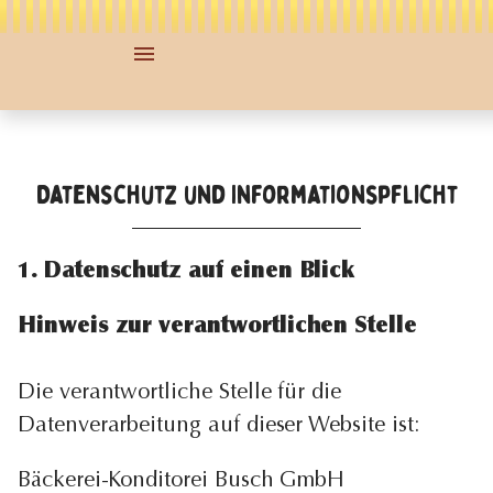
Datenschutz und Informationspflicht
1. Datenschutz auf einen Blick
Hinweis zur verantwortlichen Stelle
Die verantwortliche Stelle für die
Datenverarbeitung auf dieser Website ist:
Bäckerei-Konditorei Busch GmbH