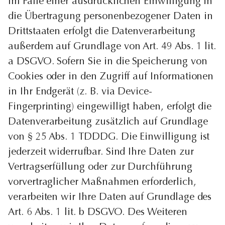
Im Falle einer ausdrücklichen Einwilligung in
die Übertragung personenbezogener Daten in
Drittstaaten erfolgt die Datenverarbeitung
außerdem auf Grundlage von Art. 49 Abs. 1 lit.
a DSGVO. Sofern Sie in die Speicherung von
Cookies oder in den Zugriff auf Informationen
in Ihr Endgerät (z. B. via Device-
Fingerprinting) eingewilligt haben, erfolgt die
Datenverarbeitung zusätzlich auf Grundlage
von § 25 Abs. 1 TDDDG. Die Einwilligung ist
jederzeit widerrufbar. Sind Ihre Daten zur
Vertragserfüllung oder zur Durchführung
vorvertraglicher Maßnahmen erforderlich,
verarbeiten wir Ihre Daten auf Grundlage des
Art. 6 Abs. 1 lit. b DSGVO. Des Weiteren