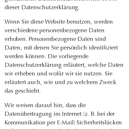
dieser Datenschutzerklärung.
Wenn Sie diese Website benutzen, werden
verschiedene personenbezogene Daten
erhoben. Personenbezogene Daten sind
Daten, mit denen Sie persönlich identifiziert
werden können. Die vorliegende
Datenschutzerklärung erläutert, welche Daten
wir erheben und wofür wir sie nutzen. Sie
erläutert auch, wie und zu welchem Zweck
das geschieht.
Wir weisen darauf hin, dass die
Datenübertragung im Internet (z. B. bei der
Kommunikation per E-Mail) Sicherheitslücken