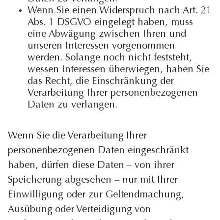
Wenn Sie einen Widerspruch nach Art. 21
Abs. 1 DSGVO eingelegt haben, muss
eine Abwägung zwischen Ihren und
unseren Interessen vorgenommen
werden. Solange noch nicht feststeht,
wessen Interessen überwiegen, haben Sie
das Recht, die Einschränkung der
Verarbeitung Ihrer personenbezogenen
Daten zu verlangen.
Wenn Sie die Verarbeitung Ihrer
personenbezogenen Daten eingeschränkt
haben, dürfen diese Daten – von ihrer
Speicherung abgesehen – nur mit Ihrer
Einwilligung oder zur Geltendmachung,
Ausübung oder Verteidigung von