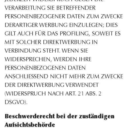
VERARBEITUNG SIE BETREFFENDER
PERSONENBEZOGENER DATEN ZUM ZWECKE
DERARTIGER WERBUNG EINZULEGEN; DIES
GILT AUCH FÜR DAS PROFILING, SOWEIT ES
MIT SOLCHER DIREKTWERBUNG IN
VERBINDUNG STEHT. WENN SIE
WIDERSPRECHEN, WERDEN IHRE
PERSONENBEZOGENEN DATEN
ANSCHLIESSEND NICHT MEHR ZUM ZWECKE
DER DIREKTWERBUNG VERWENDET
(WIDERSPRUCH NACH ART. 21 ABS. 2
DSGVO).
Beschwerde­recht bei der zuständigen
Aufsichts­behörde