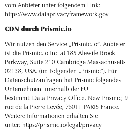
vom Anbieter unter folgendem Link:
https://www.dataprivacyframework.gov
CDN durch Prismic.io
Wir nutzen den Service „Prismic.io“. Anbieter
ist die Prismic.io Inc at 185 Alewife Brook
Parkway, Suite 210 Cambridge Massachusetts
02138, USA. (im Folgenden „Prismic”). Für
Datenschutzanfragen hat Prismic folgendes
Unternehmen innerhalb der EU
bestimmt: Data Privacy Office, New Prismic, 9
rue de la Pierre Levée, 75011 PARIS France.
Weitere Informationen erhalten Sie
unter: https://prismic.io/legal/privacy