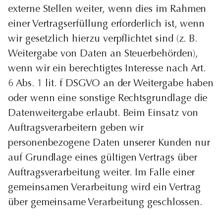
externe Stellen weiter, wenn dies im Rahmen
einer Vertragserfüllung erforderlich ist, wenn
wir gesetzlich hierzu verpflichtet sind (z. B.
Weitergabe von Daten an Steuerbehörden),
wenn wir ein berechtigtes Interesse nach Art.
6 Abs. 1 lit. f DSGVO an der Weitergabe haben
oder wenn eine sonstige Rechtsgrundlage die
Datenweitergabe erlaubt. Beim Einsatz von
Auftragsverarbeitern geben wir
personenbezogene Daten unserer Kunden nur
auf Grundlage eines gültigen Vertrags über
Auftragsverarbeitung weiter. Im Falle einer
gemeinsamen Verarbeitung wird ein Vertrag
über gemeinsame Verarbeitung geschlossen.