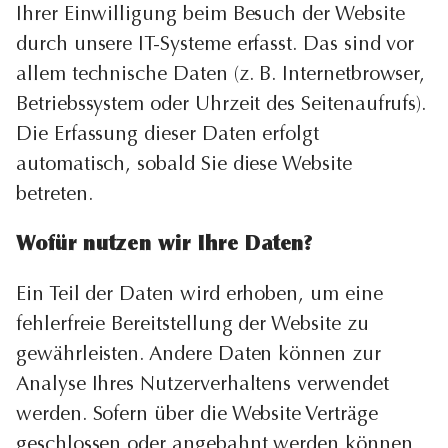
Ihrer Einwilligung beim Besuch der Website
durch unsere IT-Systeme erfasst. Das sind vor
allem technische Daten (z. B. Internetbrowser,
Betriebssystem oder Uhrzeit des Seitenaufrufs).
Die Erfassung dieser Daten erfolgt
automatisch, sobald Sie diese Website
betreten.
Wofür nutzen wir Ihre Daten?
Ein Teil der Daten wird erhoben, um eine
fehlerfreie Bereitstellung der Website zu
gewährleisten. Andere Daten können zur
Analyse Ihres Nutzerverhaltens verwendet
werden. Sofern über die Website Verträge
geschlossen oder angebahnt werden können,