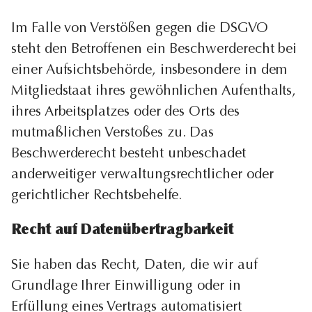
Im Falle von Verstößen gegen die DSGVO
steht den Betroffenen ein Beschwerderecht bei
einer Aufsichtsbehörde, insbesondere in dem
Mitgliedstaat ihres gewöhnlichen Aufenthalts,
ihres Arbeitsplatzes oder des Orts des
mutmaßlichen Verstoßes zu. Das
Beschwerderecht besteht unbeschadet
anderweitiger verwaltungsrechtlicher oder
gerichtlicher Rechtsbehelfe.
Recht auf Daten­übertrag­barkeit
Sie haben das Recht, Daten, die wir auf
Grundlage Ihrer Einwilligung oder in
Erfüllung eines Vertrags automatisiert