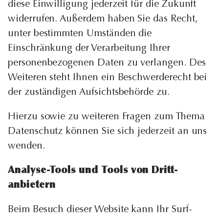
diese Einwilligung jederzeit für die Zukunft
widerrufen. Außerdem haben Sie das Recht,
unter bestimmten Umständen die
Einschränkung der Verarbeitung Ihrer
personenbezogenen Daten zu verlangen. Des
Weiteren steht Ihnen ein Beschwerderecht bei
der zuständigen Aufsichtsbehörde zu.
Hierzu sowie zu weiteren Fragen zum Thema
Datenschutz können Sie sich jederzeit an uns
wenden.
Analyse-Tools und Tools von Dritt­
anbietern
Beim Besuch dieser Website kann Ihr Surf-