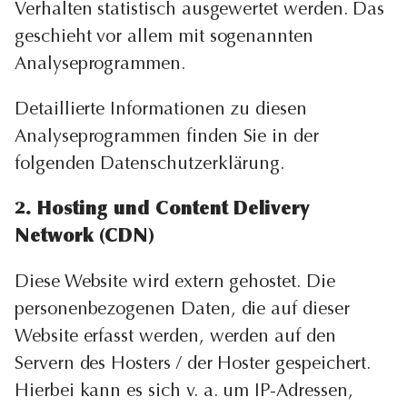
Verhalten statistisch ausgewertet werden. Das
geschieht vor allem mit sogenannten
Analyseprogrammen.
Detaillierte Informationen zu diesen
Analyseprogrammen finden Sie in der
folgenden Datenschutzerklärung.
2. Hosting und Content Delivery
Network (CDN)
Diese Website wird extern gehostet. Die
personenbezogenen Daten, die auf dieser
Website erfasst werden, werden auf den
Servern des Hosters / der Hoster gespeichert.
Hierbei kann es sich v. a. um IP-Adressen,