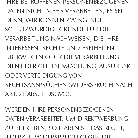
IHRE BETROFFENEN PERSONENBEZOGENEN
DATEN NICHT MEHR VERARBEITEN, ES SEI
DENN, WIR KÖNNEN ZWINGENDE
SCHUTZWÜRDIGE GRÜNDE FÜR DIE
VERARBEITUNG NACHWEISEN, DIE IHRE
INTERESSEN, RECHTE UND FREIHEITEN
ÜBERWIEGEN ODER DIE VERARBEITUNG
DIENT DER GELTENDMACHUNG, AUSÜBUNG
ODER VERTEIDIGUNG VON
RECHTSANSPRÜCHEN (WIDERSPRUCH NACH
ART. 21 ABS. 1 DSGVO).
WERDEN IHRE PERSONENBEZOGENEN
DATEN VERARBEITET, UM DIREKTWERBUNG
ZU BETREIBEN, SO HABEN SIE DAS RECHT,
JEDERZEIT WIDERSPRUCH GEGEN DIE