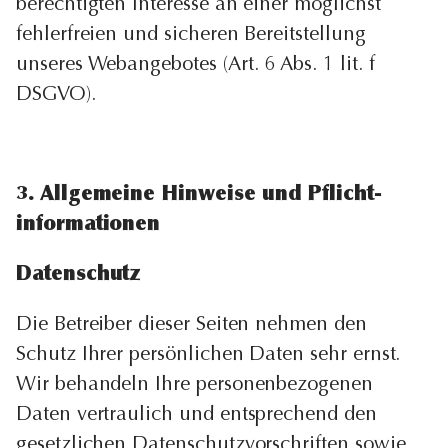
berechtigten Interesse an einer möglichst
fehlerfreien und sicheren Bereitstellung
unseres Webangebotes (Art. 6 Abs. 1 lit. f
DSGVO).
3. Allgemeine Hinweise und Pflicht­
informationen
Datenschutz
Die Betreiber dieser Seiten nehmen den
Schutz Ihrer persönlichen Daten sehr ernst.
Wir behandeln Ihre personenbezogenen
Daten vertraulich und entsprechend den
gesetzlichen Datenschutzvorschriften sowie