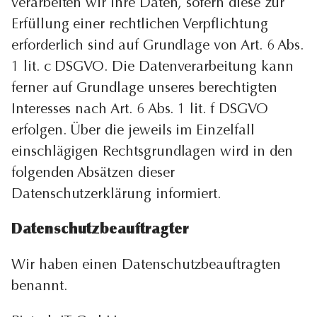
verarbeiten wir Ihre Daten, sofern diese zur
Erfüllung einer rechtlichen Verpflichtung
erforderlich sind auf Grundlage von Art. 6 Abs.
1 lit. c DSGVO. Die Datenverarbeitung kann
ferner auf Grundlage unseres berechtigten
Interesses nach Art. 6 Abs. 1 lit. f DSGVO
erfolgen. Über die jeweils im Einzelfall
einschlägigen Rechtsgrundlagen wird in den
folgenden Absätzen dieser
Datenschutzerklärung informiert.
Datenschutz­beauftragter
Wir haben einen Datenschutzbeauftragten
benannt.