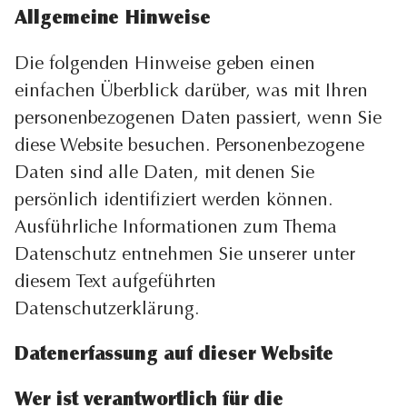
Allgemeine Hinweise
Die folgenden Hinweise geben einen
einfachen Überblick darüber, was mit Ihren
personenbezogenen Daten passiert, wenn Sie
diese Website besuchen. Personenbezogene
Daten sind alle Daten, mit denen Sie
persönlich identifiziert werden können.
Ausführliche Informationen zum Thema
Datenschutz entnehmen Sie unserer unter
diesem Text aufgeführten
Datenschutzerklärung.
Datenerfassung auf dieser Website
Wer ist verantwortlich für die