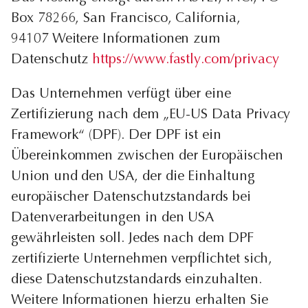
Box 78266, San Francisco, California,
94107 Weitere Informationen zum
Datenschutz
https://www.fastly.com/privacy
Das Unternehmen verfügt über eine
Zertifizierung nach dem „EU-US Data Privacy
Framework“ (DPF). Der DPF ist ein
Übereinkommen zwischen der Europäischen
Union und den USA, der die Einhaltung
europäischer Datenschutzstandards bei
Datenverarbeitungen in den USA
gewährleisten soll. Jedes nach dem DPF
zertifizierte Unternehmen verpflichtet sich,
diese Datenschutzstandards einzuhalten.
Weitere Informationen hierzu erhalten Sie