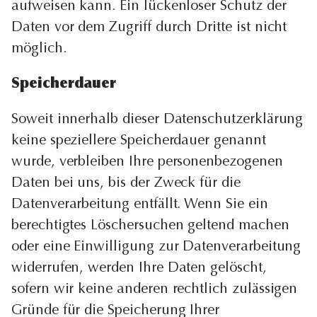
aufweisen kann. Ein lückenloser Schutz der
Daten vor dem Zugriff durch Dritte ist nicht
möglich.
Speicherdauer
Soweit innerhalb dieser Datenschutzerklärung
keine speziellere Speicherdauer genannt
wurde, verbleiben Ihre personenbezogenen
Daten bei uns, bis der Zweck für die
Datenverarbeitung entfällt. Wenn Sie ein
berechtigtes Löschersuchen geltend machen
oder eine Einwilligung zur Datenverarbeitung
widerrufen, werden Ihre Daten gelöscht,
sofern wir keine anderen rechtlich zulässigen
Gründe für die Speicherung Ihrer