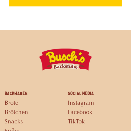
Backwaren
Social Media
Brote
Instagram
Brötchen
Facebook
Snacks
TikTok