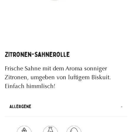
Zitronen-Sahnerolle
Frische Sahne mit dem Aroma sonniger
Zitronen, umgeben von luftigem Biskuit.
Einfach himmlisch!
-
Allergene