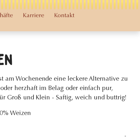
häfte
Karriere
Kontakt
en
st am Wochenende eine leckere Alternative zu
oder herzhaft im Belag oder einfach pur,
ür Groß und Klein - Saftig, weich und buttrig!
0% Weizen
-