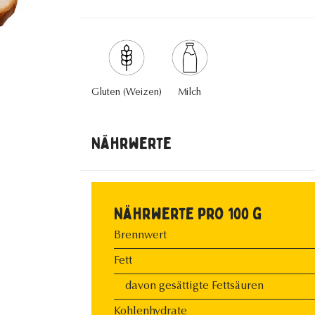
Gluten (Weizen)
Milch
Nährwerte
Nährwerte pro 100 g
Brennwert
Fett
davon gesättigte Fettsäuren
Kohlenhydrate