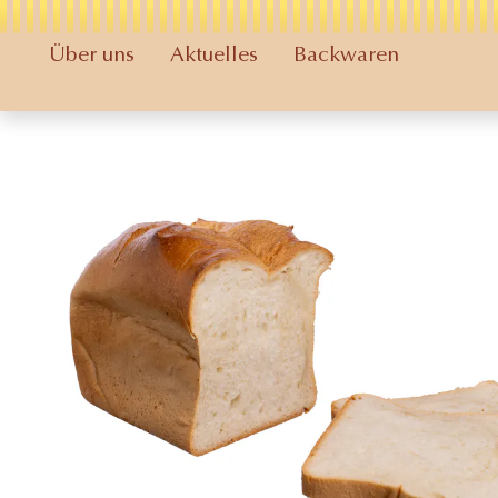
Über uns
Aktuelles
Backwaren