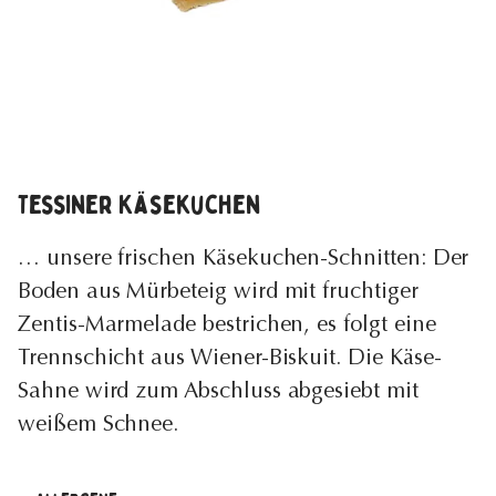
Tessiner Käsekuchen
… unsere frischen Käsekuchen-Schnitten: Der
Boden aus Mürbeteig wird mit fruchtiger
Zentis-Marmelade bestrichen, es folgt eine
Trennschicht aus Wiener-Biskuit. Die Käse-
Sahne wird zum Abschluss abgesiebt mit
weißem Schnee.