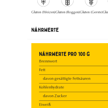
Gluten (Weizen)
Gluten (Roggen)
Gluten (Gerste)
Glu
Nährwerte
Nährwerte pro 100 g
Brennwert
Fett
davon gesättigte Fettsäuren
Kohlenhydrate
davon Zucker
Eiweiß