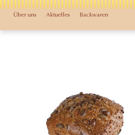
Über uns
Aktuelles
Backwaren