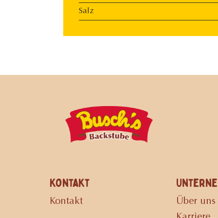
Salz
Kontakt
Untern
Kontakt
Über uns
Karriere