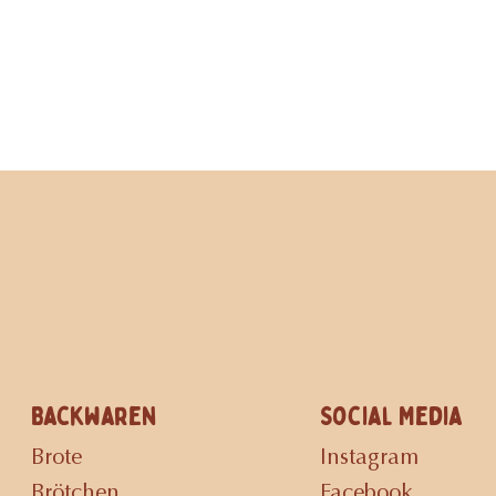
Backwaren
Social Media
Brote
Instagram
Brötchen
Facebook