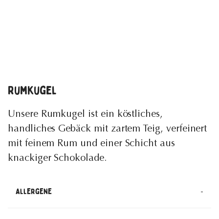
Rumkugel
Unsere Rumkugel ist ein köstliches,
handliches Gebäck mit zartem Teig, verfeinert
mit feinem Rum und einer Schicht aus
knackiger Schokolade.
-
Allergene