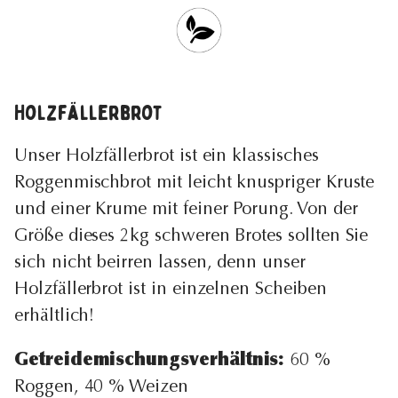
Holzfällerbrot
Unser Holzfällerbrot ist ein klassisches
Roggenmischbrot mit leicht knuspriger Kruste
und einer Krume mit feiner Porung. Von der
Größe dieses 2kg schweren Brotes sollten Sie
sich nicht beirren lassen, denn unser
Holzfällerbrot ist in einzelnen Scheiben
erhältlich!
Getreidemischungsverhältnis:
60 %
Roggen, 40 % Weizen