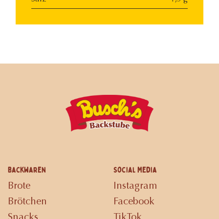
Backwaren
Social Media
Brote
Instagram
Brötchen
Facebook
Snacks
TikTok