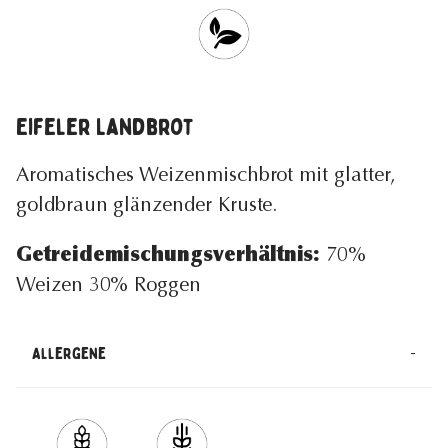
Eifeler Landbrot
Aromatisches Weizenmischbrot mit glatter,
goldbraun glänzender Kruste.
Getreidemischungsverhältnis:
70%
Weizen 30% Roggen
-
Allergene