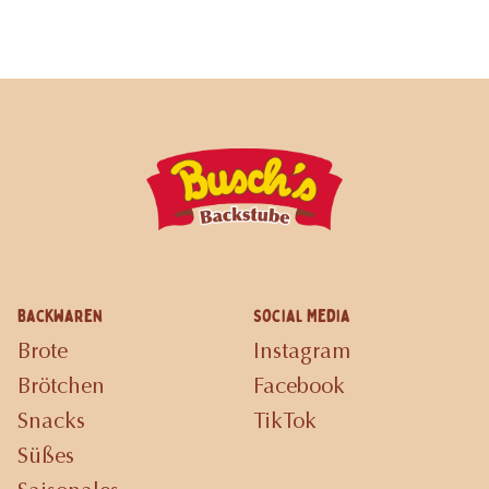
Backwaren
Social Media
Brote
Instagram
Brötchen
Facebook
Snacks
TikTok
Süßes