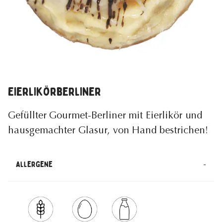
Eierlikörberliner
Gefüllter Gourmet-Berliner mit Eierlikör und
hausgemachter Glasur, von Hand bestrichen!
-
Allergene