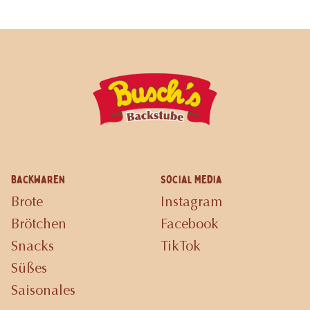
Backwaren
Social Media
Brote
Instagram
Brötchen
Facebook
Snacks
TikTok
Süßes
Saisonales