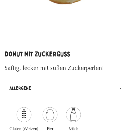
Donut mit Zuckerguss
Saftig, lecker mit süßen Zuckerperlen!
-
Allergene
Gluten (Weizen)
Eier
Milch