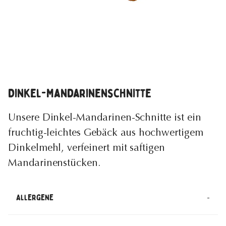
Dinkel-Mandarinenschnitte
Unsere Dinkel-Mandarinen-Schnitte ist ein
fruchtig-leichtes Gebäck aus hochwertigem
Dinkelmehl, verfeinert mit saftigen
Mandarinenstücken.
-
Allergene